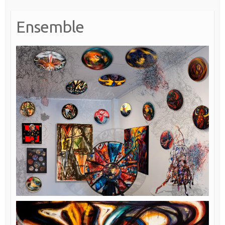
Ensemble